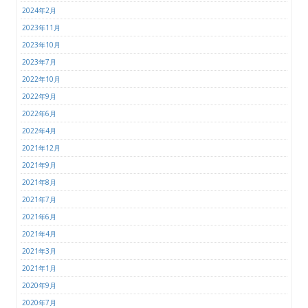
2024年2月
2023年11月
2023年10月
2023年7月
2022年10月
2022年9月
2022年6月
2022年4月
2021年12月
2021年9月
2021年8月
2021年7月
2021年6月
2021年4月
2021年3月
2021年1月
2020年9月
2020年7月