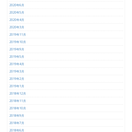
2020年6月
2020年5月
2020年4月
2020年3月
2019年11月
2019年10月
2019年9月
2019年5月
2019年4月
2019年3月
2019年2月
2019年1月
2018年12月
2018年11月
2018年10月
2018年9月
2018年7月
2018年6月