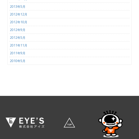
2013年5月
2012年12月
2012年10月
2012年9月
2012年5月
2011年11月
2011年9月
2010年5月