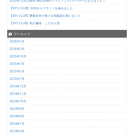
2025年12月Oracle NetSuiteのアライアンスパートナーになりました！
【50’S CLUB】50代からマラソンを始めました
【50’s CLUB】酵素玄米が炊ける炊飯器を買いました
【50’s CLUB】私の趣味・こだわり③
アーカイブ
2026年7月
2026年2月
2025年10月
2025年7月
2025年5月
2025年1月
2024年12月
2024年11月
2024年10月
2024年9月
2024年8月
2024年7月
2024年4月