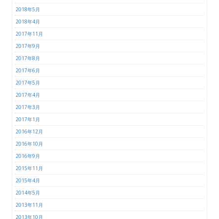
2018年5月
2018年4月
2017年11月
2017年9月
2017年8月
2017年6月
2017年5月
2017年4月
2017年3月
2017年1月
2016年12月
2016年10月
2016年9月
2015年11月
2015年4月
2014年5月
2013年11月
2013年10月