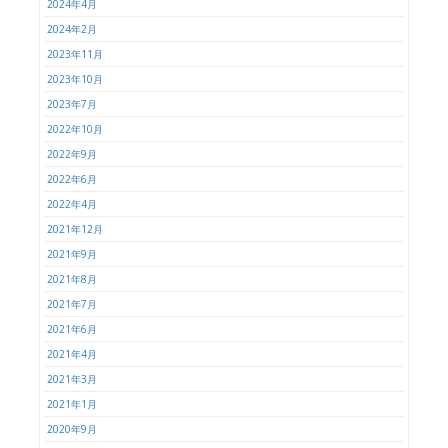
2024年4月
2024年2月
2023年11月
2023年10月
2023年7月
2022年10月
2022年9月
2022年6月
2022年4月
2021年12月
2021年9月
2021年8月
2021年7月
2021年6月
2021年4月
2021年3月
2021年1月
2020年9月