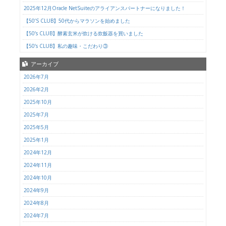
2025年12月Oracle NetSuiteのアライアンスパートナーになりました！
【50’S CLUB】50代からマラソンを始めました
【50’s CLUB】酵素玄米が炊ける炊飯器を買いました
【50’s CLUB】私の趣味・こだわり③
アーカイブ
2026年7月
2026年2月
2025年10月
2025年7月
2025年5月
2025年1月
2024年12月
2024年11月
2024年10月
2024年9月
2024年8月
2024年7月