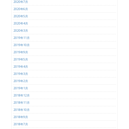
2020年7月
2020年6月
2020年5月
2020年4月
2020年3月
2019年11月
2019年10月
2019年9月
2019年5月
2019年4月
2019年3月
2019年2月
2019年1月
2018年12月
2018年11月
2018年10月
2018年9月
2018年7月