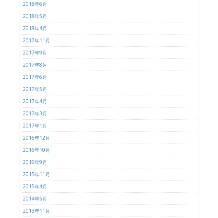
2018年6月
2018年5月
2018年4月
2017年11月
2017年9月
2017年8月
2017年6月
2017年5月
2017年4月
2017年3月
2017年1月
2016年12月
2016年10月
2016年9月
2015年11月
2015年4月
2014年5月
2013年11月