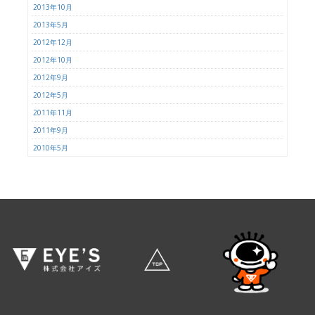
2013年10月
2013年5月
2012年12月
2012年10月
2012年9月
2012年5月
2011年11月
2011年9月
2010年5月