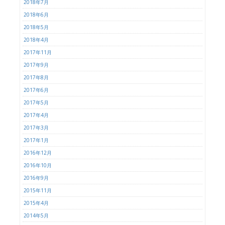
2018年7月
2018年6月
2018年5月
2018年4月
2017年11月
2017年9月
2017年8月
2017年6月
2017年5月
2017年4月
2017年3月
2017年1月
2016年12月
2016年10月
2016年9月
2015年11月
2015年4月
2014年5月