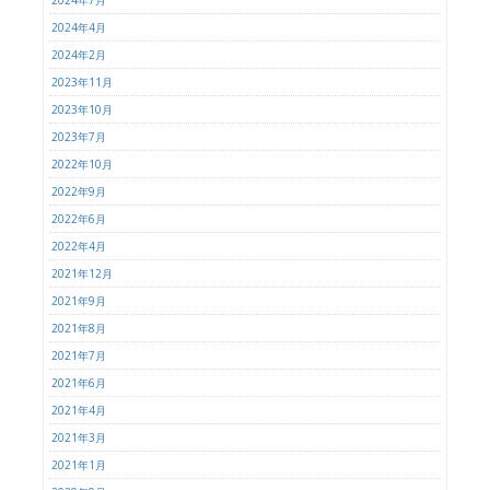
2024年7月
2024年4月
2024年2月
2023年11月
2023年10月
2023年7月
2022年10月
2022年9月
2022年6月
2022年4月
2021年12月
2021年9月
2021年8月
2021年7月
2021年6月
2021年4月
2021年3月
2021年1月