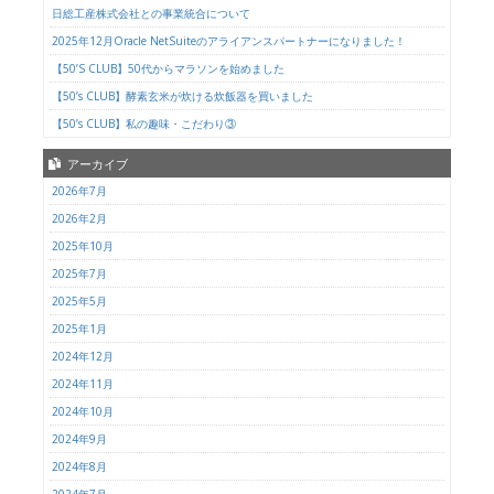
日総工産株式会社との事業統合について
2025年12月Oracle NetSuiteのアライアンスパートナーになりました！
【50’S CLUB】50代からマラソンを始めました
【50’s CLUB】酵素玄米が炊ける炊飯器を買いました
【50’s CLUB】私の趣味・こだわり③
アーカイブ
2026年7月
2026年2月
2025年10月
2025年7月
2025年5月
2025年1月
2024年12月
2024年11月
2024年10月
2024年9月
2024年8月