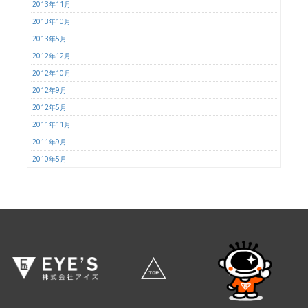
2013年11月
2013年10月
2013年5月
2012年12月
2012年10月
2012年9月
2012年5月
2011年11月
2011年9月
2010年5月