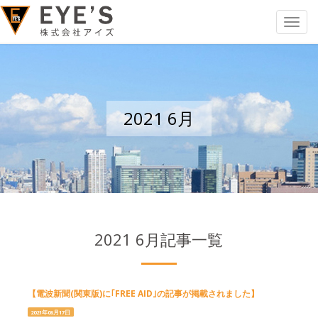
Toggle
navigat
2021 6月
2021 6月記事一覧
【電波新聞(関東版)に｢FREE AID｣の記事が掲載されました】
2021年06月17日