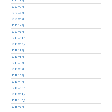
2020年9月
2020年7月
2020年6月
2020年5月
2020年4月
2020年3月
2019年11月
2019年10月
2019年9月
2019年5月
2019年4月
2019年3月
2019年2月
2019年1月
2018年12月
2018年11月
2018年10月
2018年9月