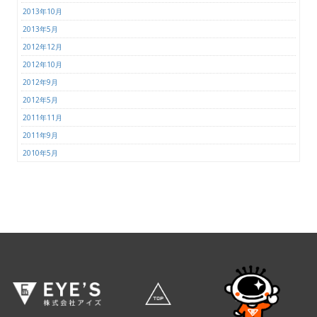
2013年10月
2013年5月
2012年12月
2012年10月
2012年9月
2012年5月
2011年11月
2011年9月
2010年5月