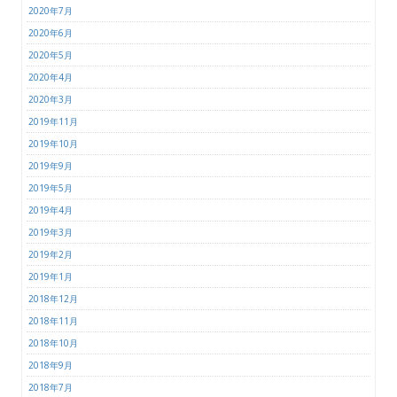
2020年7月
2020年6月
2020年5月
2020年4月
2020年3月
2019年11月
2019年10月
2019年9月
2019年5月
2019年4月
2019年3月
2019年2月
2019年1月
2018年12月
2018年11月
2018年10月
2018年9月
2018年7月