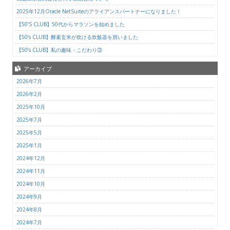
2025年12月Oracle NetSuiteのアライアンスパートナーになりました！
【50’S CLUB】50代からマラソンを始めました
【50’s CLUB】酵素玄米が炊ける炊飯器を買いました
【50’s CLUB】私の趣味・こだわり③
アーカイブ
2026年7月
2026年2月
2025年10月
2025年7月
2025年5月
2025年1月
2024年12月
2024年11月
2024年10月
2024年9月
2024年8月
2024年7月