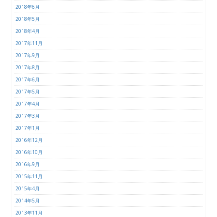
2018年6月
2018年5月
2018年4月
2017年11月
2017年9月
2017年8月
2017年6月
2017年5月
2017年4月
2017年3月
2017年1月
2016年12月
2016年10月
2016年9月
2015年11月
2015年4月
2014年5月
2013年11月