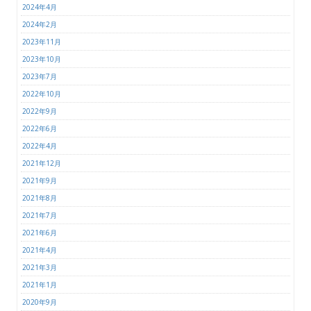
2024年4月
2024年2月
2023年11月
2023年10月
2023年7月
2022年10月
2022年9月
2022年6月
2022年4月
2021年12月
2021年9月
2021年8月
2021年7月
2021年6月
2021年4月
2021年3月
2021年1月
2020年9月