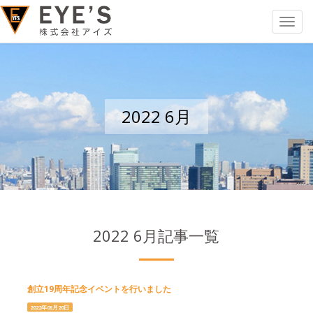
Toggle
navigat
2022 6月
2022 6月記事一覧
創立19周年記念イベントを行いました
2022年06月20日