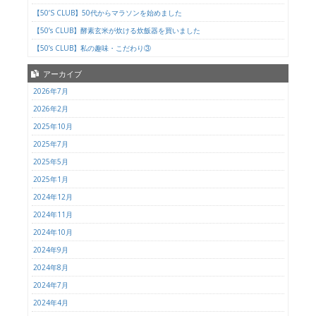
【50’S CLUB】50代からマラソンを始めました
【50’s CLUB】酵素玄米が炊ける炊飯器を買いました
【50’s CLUB】私の趣味・こだわり③
アーカイブ
2026年7月
2026年2月
2025年10月
2025年7月
2025年5月
2025年1月
2024年12月
2024年11月
2024年10月
2024年9月
2024年8月
2024年7月
2024年4月