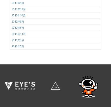
2013年5月
2012年12月
2012年10月
2012年9月
2012年5月
2011年11月
2011年9月
2010年5月