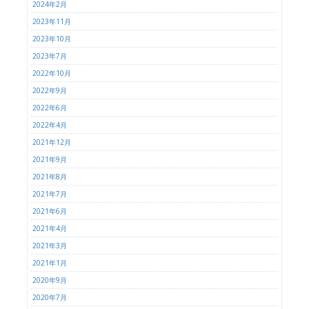
2024年2月
2023年11月
2023年10月
2023年7月
2022年10月
2022年9月
2022年6月
2022年4月
2021年12月
2021年9月
2021年8月
2021年7月
2021年6月
2021年4月
2021年3月
2021年1月
2020年9月
2020年7月