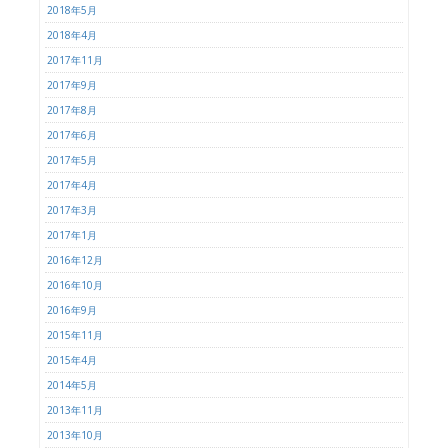
2018年5月
2018年4月
2017年11月
2017年9月
2017年8月
2017年6月
2017年5月
2017年4月
2017年3月
2017年1月
2016年12月
2016年10月
2016年9月
2015年11月
2015年4月
2014年5月
2013年11月
2013年10月