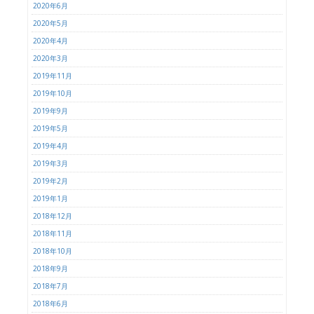
2020年6月
2020年5月
2020年4月
2020年3月
2019年11月
2019年10月
2019年9月
2019年5月
2019年4月
2019年3月
2019年2月
2019年1月
2018年12月
2018年11月
2018年10月
2018年9月
2018年7月
2018年6月