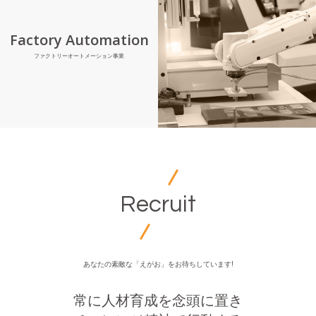
Factory Automation
ファクトリーオートメーション事業
Recruit
あなたの素敵な「えがお」をお待ちしています!
常に人材育成を念頭に置き