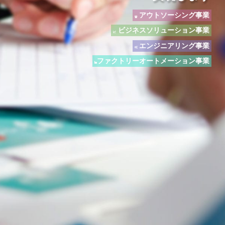
アウトソーシング事業
ビジネスソリューション事業
エンジニアリング事業
ファクトリーオートメーション事業