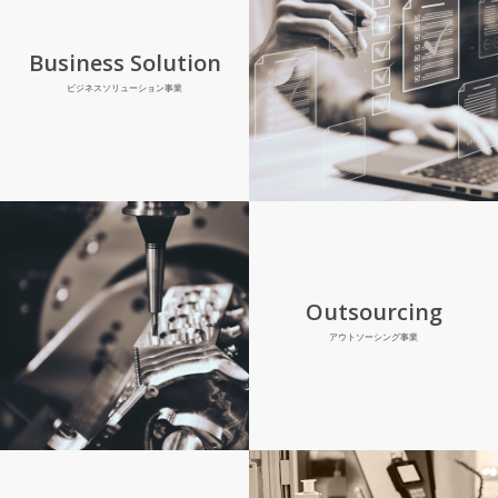
Business Solution
ビジネスソリューション事業
Outsourcing
アウトソーシング事業