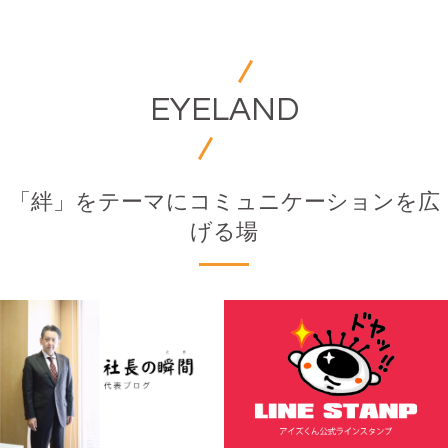
EYELAND
「絆」をテーマにコミュニケーションを広
げる場