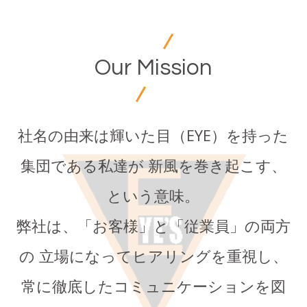
Our Mission
社名の由来は輝いた目（EYE）を持った
集団である私達が
新風を巻き起こす、
という意味。
弊社は、「お客様」と「従業員」の両方
の
立場になってヒアリングを重視し、
常に徹底したコミュニケーションを図