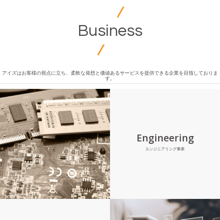
Business
アイズはお客様の視点に立ち、柔軟な発想と価値あるサービスを提供できる企業を目指しておりま
す。
Engineering
エンジニアリング事業