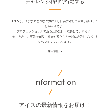
チャレンジ精神で行動する
EYE’Sは、活かす力とつなぐ力により社会に対して貢献し続けるこ
とが目標です。
プロフェッショナルであるために日々成長していきます。
会社を創り、事業を創り、社会を私たちと一緒に創造していける
人をお待ちしております。
採用情報
Information
アイズの最新情報をお届け！