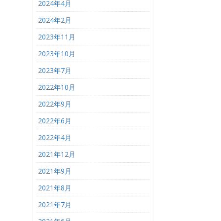
2024年4月
2024年2月
2023年11月
2023年10月
2023年7月
2022年10月
2022年9月
2022年6月
2022年4月
2021年12月
2021年9月
2021年8月
2021年7月