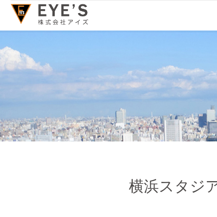
横浜スタジ