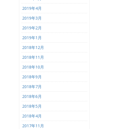
2019年4月
2019年3月
2019年2月
2019年1月
2018年12月
2018年11月
2018年10月
2018年9月
2018年7月
2018年6月
2018年5月
2018年4月
2017年11月