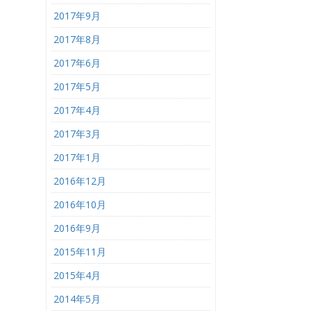
2017年9月
2017年8月
2017年6月
2017年5月
2017年4月
2017年3月
2017年1月
2016年12月
2016年10月
2016年9月
2015年11月
2015年4月
2014年5月