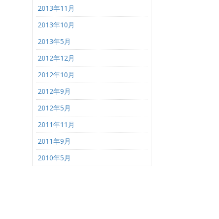
2013年11月
2013年10月
2013年5月
2012年12月
2012年10月
2012年9月
2012年5月
2011年11月
2011年9月
2010年5月