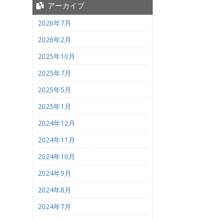
アーカイブ
2026年7月
2026年2月
2025年10月
2025年7月
2025年5月
2025年1月
2024年12月
2024年11月
2024年10月
2024年9月
2024年8月
2024年7月