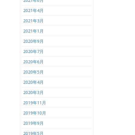
2021年6月
2021年4月
2021年3月
2021年1月
2020年9月
2020年7月
2020年6月
2020年5月
2020年4月
2020年3月
2019年11月
2019年10月
2019年9月
2019年5月