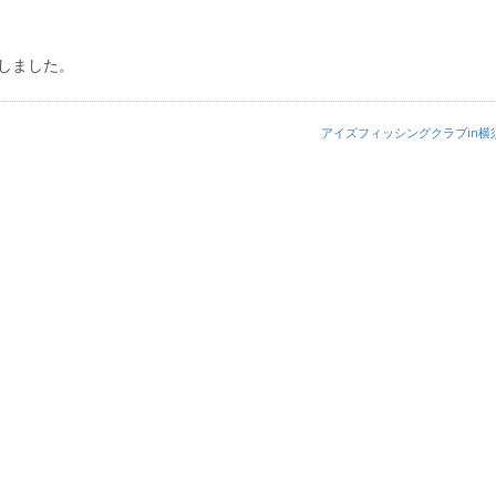
しました。
アイズフィッシングクラブin横