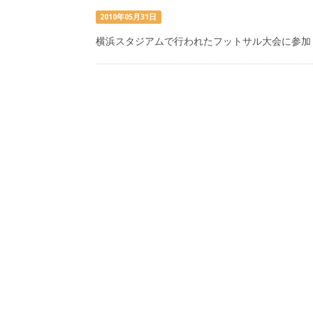
2010年05月31日
横浜スタジアムで行われたフットサル大会に参加