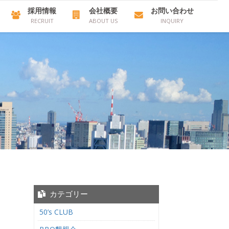
採用情報
会社概要
お問い合わせ
RECRUIT
ABOUT US
INQUIRY
カテゴリー
50’s CLUB