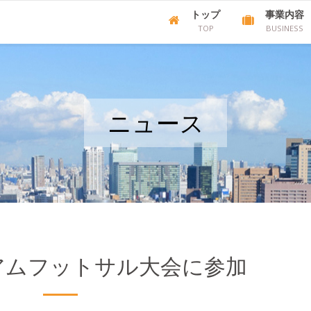
トップ
事業内容
TOP
BUSINESS
ニュース
アムフットサル大会に参加