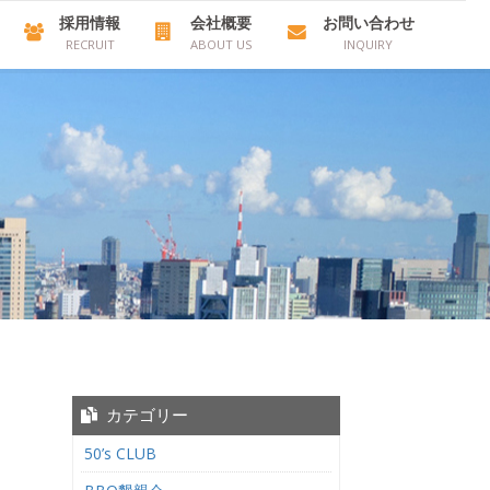
採用情報
会社概要
お問い合わせ
RECRUIT
ABOUT US
INQUIRY
カテゴリー
50’s CLUB