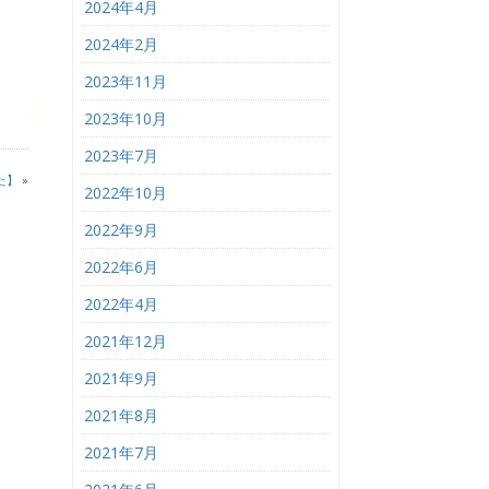
2024年4月
2024年2月
2023年11月
2023年10月
2023年7月
た】
»
2022年10月
2022年9月
2022年6月
2022年4月
2021年12月
2021年9月
2021年8月
2021年7月