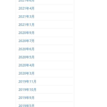
2021年6月
2021年4月
2021年3月
2021年1月
2020年9月
2020年7月
2020年6月
2020年5月
2020年4月
2020年3月
2019年11月
2019年10月
2019年9月
2019年5月