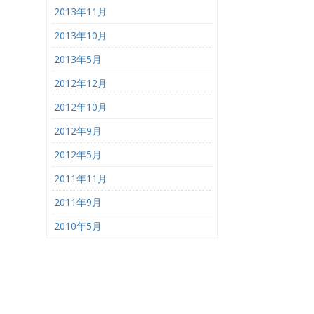
2013年11月
2013年10月
2013年5月
2012年12月
2012年10月
2012年9月
2012年5月
2011年11月
2011年9月
2010年5月