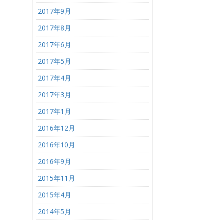
2017年9月
2017年8月
2017年6月
2017年5月
2017年4月
2017年3月
2017年1月
2016年12月
2016年10月
2016年9月
2015年11月
2015年4月
2014年5月