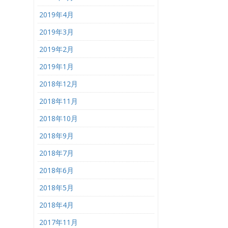
2019年4月
2019年3月
2019年2月
2019年1月
2018年12月
2018年11月
2018年10月
2018年9月
2018年7月
2018年6月
2018年5月
2018年4月
2017年11月