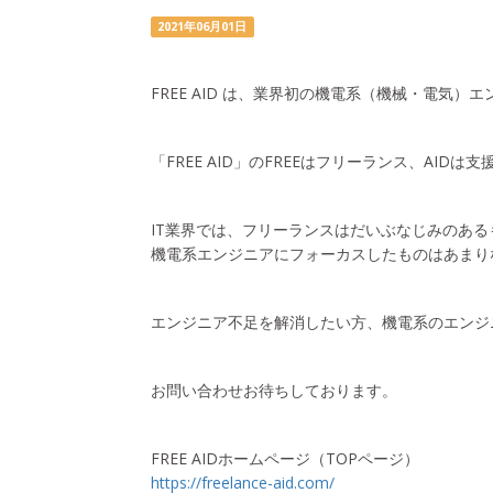
2021年06月01日
FREE AID は、業界初の機電系（機械・電気
「FREE AID」のFREEはフリーランス、AID
IT業界では、フリーランスはだいぶなじみのある
機電系エンジニアにフォーカスしたものはあまり
エンジニア不足を解消したい方、機電系のエンジ
お問い合わせお待ちしております。
FREE AIDホームページ（TOPページ）
https://freelance-aid.com/