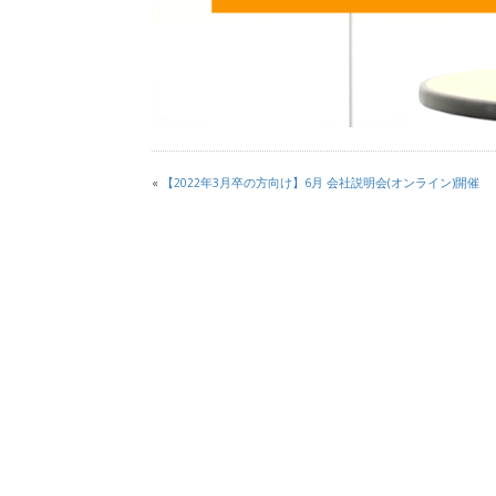
«
【2022年3月卒の方向け】6月 会社説明会(オンライン)開催