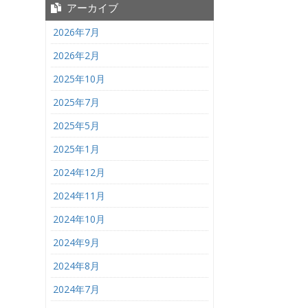
アーカイブ
2026年7月
2026年2月
2025年10月
2025年7月
2025年5月
2025年1月
2024年12月
2024年11月
2024年10月
2024年9月
2024年8月
2024年7月