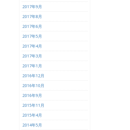
2017年9月
2017年8月
2017年6月
2017年5月
2017年4月
2017年3月
2017年1月
2016年12月
2016年10月
2016年9月
2015年11月
2015年4月
2014年5月