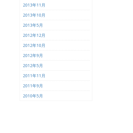
2013年11月
2013年10月
2013年5月
2012年12月
2012年10月
2012年9月
2012年5月
2011年11月
2011年9月
2010年5月