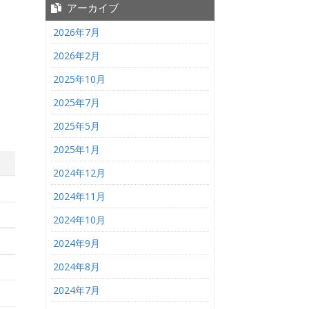
アーカイブ
2026年7月
2026年2月
2025年10月
2025年7月
2025年5月
2025年1月
2024年12月
2024年11月
2024年10月
2024年9月
2024年8月
2024年7月