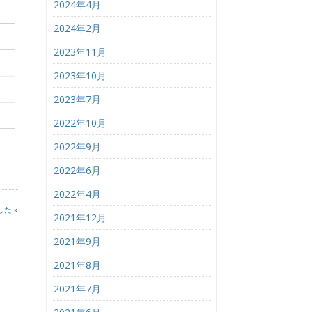
2024年4月
2024年2月
2023年11月
2023年10月
2023年7月
2022年10月
2022年9月
2022年6月
2022年4月
した
»
2021年12月
2021年9月
2021年8月
2021年7月