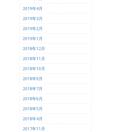
2019年4月
2019年3月
2019年2月
2019年1月
2018年12月
2018年11月
2018年10月
2018年9月
2018年7月
2018年6月
2018年5月
2018年4月
2017年11月