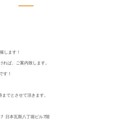
催します！
ければ、ご案内致します。
です！
時までとさせて頂きます。
0-7 日本瓦斯八丁堀ビル7階