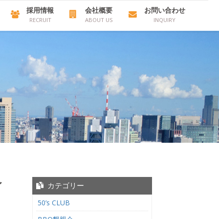
採用情報
会社概要
お問い合わせ
RECRUIT
ABOUT US
INQUIRY
イ
カテゴリー
50’s CLUB