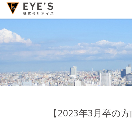
【2023年3月卒の