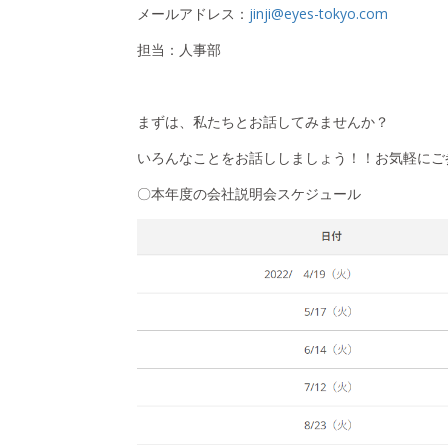
メールアドレス：
jinji@eyes-tokyo.com
担当：人事部
まずは、私たちとお話してみませんか？
いろんなことをお話ししましょう！！お気軽にご
〇本年度の会社説明会スケジュール