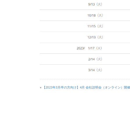
«
【2023年3月卒の方向け】4月 会社説明会（オンライン）開