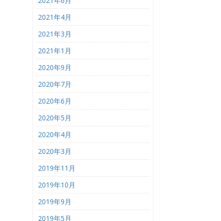
2021年6月
2021年4月
2021年3月
2021年1月
2020年9月
2020年7月
2020年6月
2020年5月
2020年4月
2020年3月
2019年11月
2019年10月
2019年9月
2019年5月