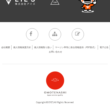
会社概要
個人情報保護方針
個人情報取り扱い
マージン率等に係る情報提供（PDF形式）
電子公告
お問い合わせ
Copyright © EYE'S.All Rights Reserved