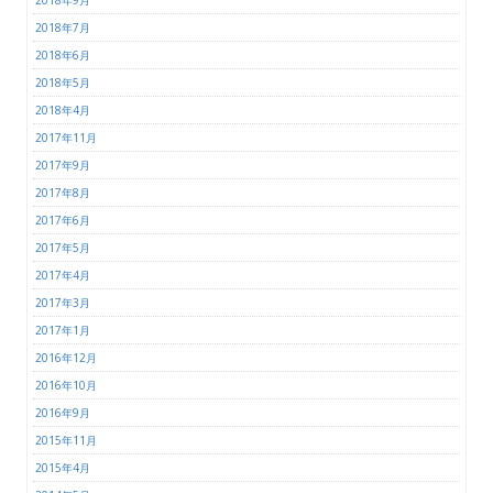
2018年9月
2018年7月
2018年6月
2018年5月
2018年4月
2017年11月
2017年9月
2017年8月
2017年6月
2017年5月
2017年4月
2017年3月
2017年1月
2016年12月
2016年10月
2016年9月
2015年11月
2015年4月