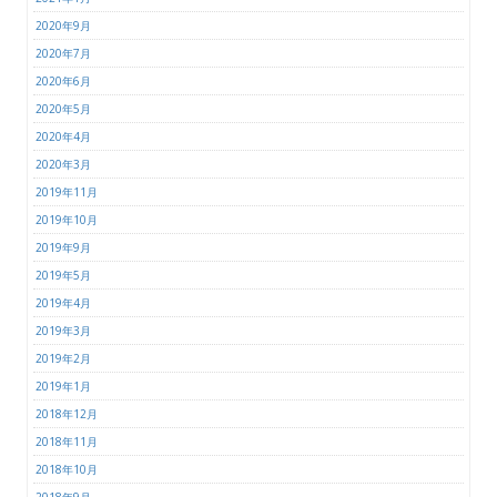
2020年9月
2020年7月
2020年6月
2020年5月
2020年4月
2020年3月
2019年11月
2019年10月
2019年9月
2019年5月
2019年4月
2019年3月
2019年2月
2019年1月
2018年12月
2018年11月
2018年10月