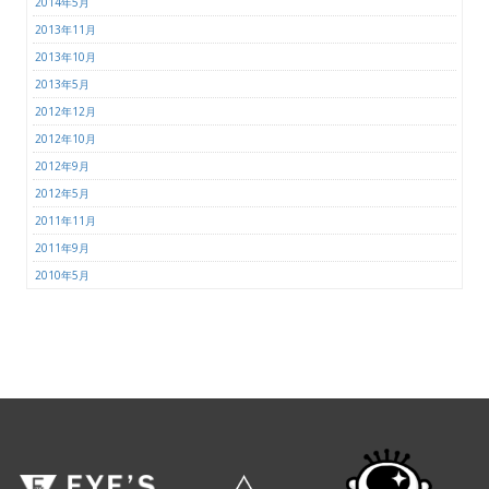
2014年5月
2013年11月
2013年10月
2013年5月
2012年12月
2012年10月
2012年9月
2012年5月
2011年11月
2011年9月
2010年5月