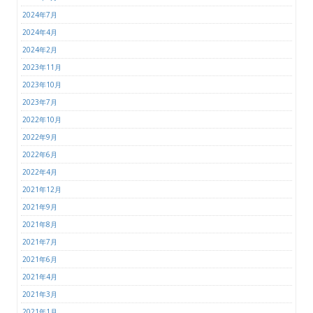
2024年7月
2024年4月
2024年2月
2023年11月
2023年10月
2023年7月
2022年10月
2022年9月
2022年6月
2022年4月
2021年12月
2021年9月
2021年8月
2021年7月
2021年6月
2021年4月
2021年3月
2021年1月