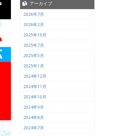
アーカイブ
2026年7月
2026年2月
2025年10月
2025年7月
2025年5月
2025年1月
2024年12月
2024年11月
2024年10月
2024年9月
2024年8月
2024年7月