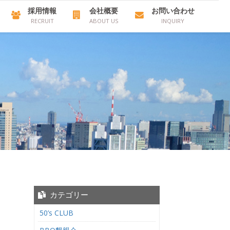
採用情報
会社概要
お問い合わせ
RECRUIT
ABOUT US
INQUIRY
カテゴリー
50’s CLUB