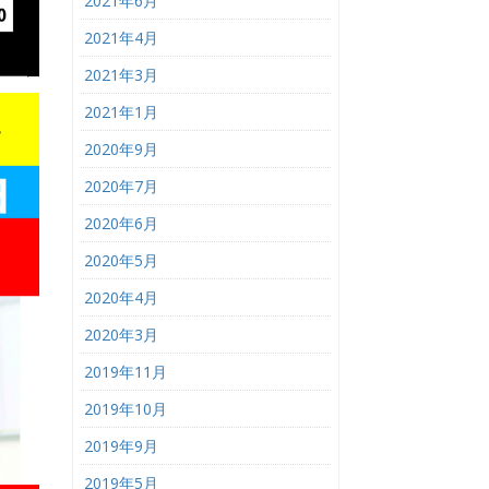
2021年6月
2021年4月
2021年3月
2021年1月
2020年9月
2020年7月
2020年6月
2020年5月
2020年4月
2020年3月
2019年11月
2019年10月
2019年9月
2019年5月