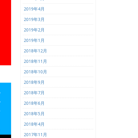
2019年4月
2019年3月
2019年2月
2019年1月
2018年12月
2018年11月
2018年10月
2018年9月
2018年7月
2018年6月
2018年5月
2018年4月
2017年11月