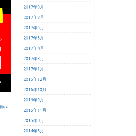
2017年9月
2017年8月
2017年6月
2017年5月
2017年4月
2017年3月
2017年1月
2016年12月
2016年10月
2016年9月
開催
»
2015年11月
2015年4月
2014年5月