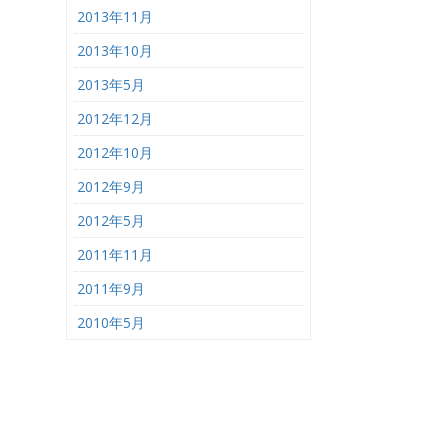
2013年11月
2013年10月
2013年5月
2012年12月
2012年10月
2012年9月
2012年5月
2011年11月
2011年9月
2010年5月