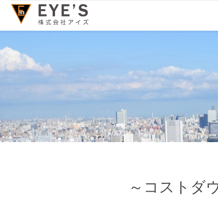
～コストダ