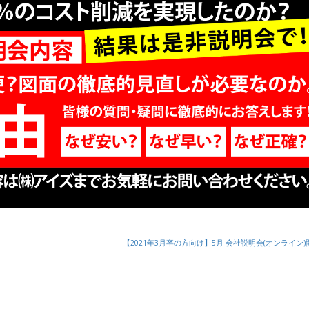
【2021年3月卒の方向け】5月 会社説明会(オンライン)