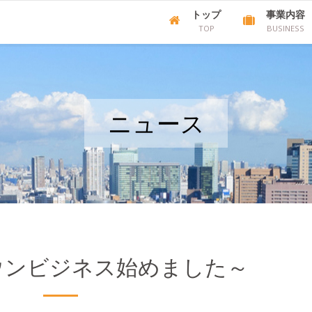
トップ
事業内容
TOP
BUSINESS
ニュース
ウンビジネス始めました～