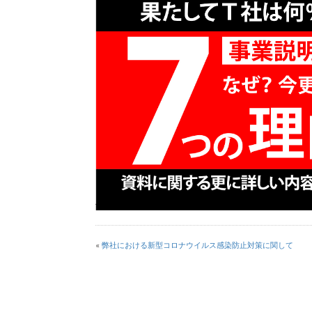
«
弊社における新型コロナウイルス感染防止対策に関して