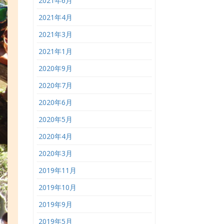
2021年6月
2021年4月
2021年3月
2021年1月
2020年9月
2020年7月
2020年6月
2020年5月
2020年4月
2020年3月
2019年11月
2019年10月
2019年9月
2019年5月