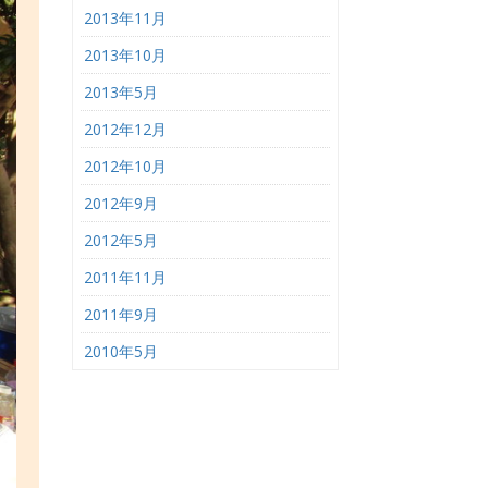
2013年11月
2013年10月
2013年5月
2012年12月
2012年10月
2012年9月
2012年5月
2011年11月
2011年9月
2010年5月