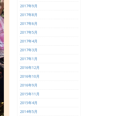
2017年9月
2017年8月
2017年6月
2017年5月
2017年4月
2017年3月
2017年1月
2016年12月
2016年10月
2016年9月
2015年11月
2015年4月
2014年5月