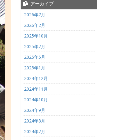
アーカイブ
2026年7月
2026年2月
2025年10月
2025年7月
2025年5月
2025年1月
2024年12月
2024年11月
2024年10月
2024年9月
2024年8月
2024年7月