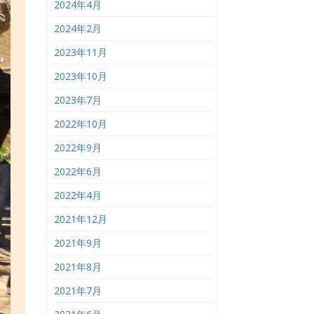
2024年4月
2024年2月
2023年11月
2023年10月
2023年7月
2022年10月
2022年9月
2022年6月
2022年4月
2021年12月
2021年9月
2021年8月
2021年7月