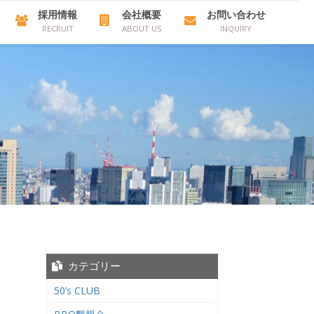
採用情報
会社概要
お問い合わせ
RECRUIT
ABOUT US
INQUIRY
カテゴリー
50’s CLUB