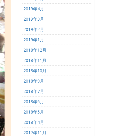
2019年4月
2019年3月
2019年2月
2019年1月
2018年12月
2018年11月
2018年10月
2018年9月
2018年7月
2018年6月
2018年5月
2018年4月
2017年11月