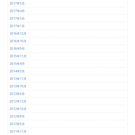
2017年5月
2017年4月
2017年3月
2017年1月
2016年12月
2016年10月
2016年9月
2015年11月
2015年4月
2014年5月
2013年11月
2013年10月
2013年5月
2012年12月
2012年10月
2012年9月
2012年5月
2011年11月