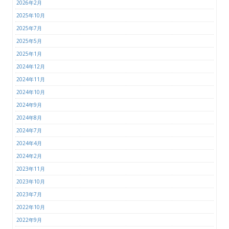
2026年2月
2025年10月
2025年7月
2025年5月
2025年1月
2024年12月
2024年11月
2024年10月
2024年9月
2024年8月
2024年7月
2024年4月
2024年2月
2023年11月
2023年10月
2023年7月
2022年10月
2022年9月