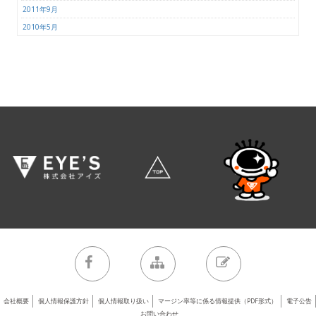
2011年9月
2010年5月
会社概要
個人情報保護方針
個人情報取り扱い
マージン率等に係る情報提供（PDF形式）
電子公告
お問い合わせ