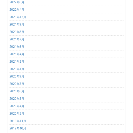
2022年6月
2022年4月
2021年12月
2021年9月
2021年8月
2021年7月
2021年6月
2021年4月
2021年3月
2021年1月
2020年9月
2020年7月
2020年6月
2020年5月
2020年4月
2020年3月
2019年11月
2019年10月