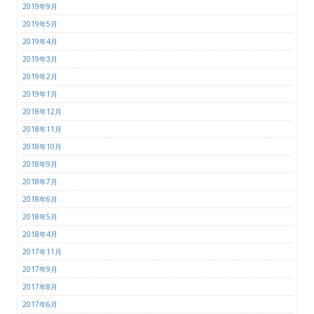
2019年9月
2019年5月
2019年4月
2019年3月
2019年2月
2019年1月
2018年12月
2018年11月
2018年10月
2018年9月
2018年7月
2018年6月
2018年5月
2018年4月
2017年11月
2017年9月
2017年8月
2017年6月