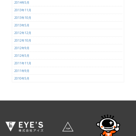
2014年5月
2013年11月
2013年10月
2013年5月
2012年12月
2012年10月
2012年9月
2012年5月
2011年11月
2011年9月
2010年5月