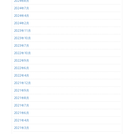
2024年8月
2024年7月
2024年4月
2024年2月
2023年11月
2023年10月
2023年7月
2022年10月
2022年9月
2022年6月
2022年4月
2021年12月
2021年9月
2021年8月
2021年7月
2021年6月
2021年4月
2021年3月