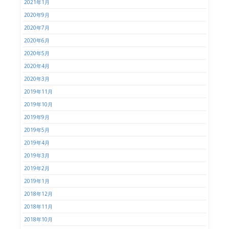
2021年1月
2020年9月
2020年7月
2020年6月
2020年5月
2020年4月
2020年3月
2019年11月
2019年10月
2019年9月
2019年5月
2019年4月
2019年3月
2019年2月
2019年1月
2018年12月
2018年11月
2018年10月