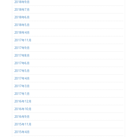
2018年9月
2018年7月
2018年6月
2018年5月
2018年4月
2017年11月
2017年9月
2017年8月
2017年6月
2017年5月
2017年4月
2017年3月
2017年1月
2016年12月
2016年10月
2016年9月
2015年11月
2015年4月