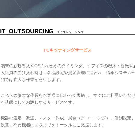
IT_OUTSOURCING
ITアウトソーシング
PCキッティングサービス
端末の新規導入やOS入れ替えのタイミング、オフィスの増床・移転や
入社員の受け入れ時は、各種設定や資産管理に追われ、情報システム
門では膨大な作業が発生します。
これらの膨大な作業をお客様に代わって実施し、すぐにご利用いただ
る状態にしてお渡しするサービスです。
機器の選定・調達、マスター作成、展開（クローニング）、個別設定
設置、不要機器の回収までをトータルにご支援します。