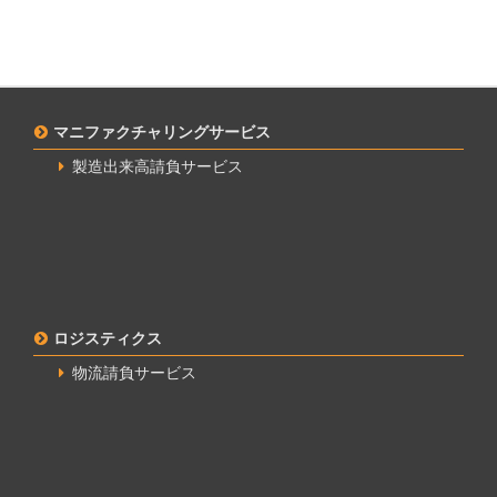
マニファクチャリングサービス
製造出来高請負サービス
ロジスティクス
物流請負サービス