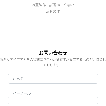
装置製作、試運転・立会い
治具製作
お問い合わせ
斬新なアイデアとその状態に見合った提案でお役立てるものだと自負し
ております。