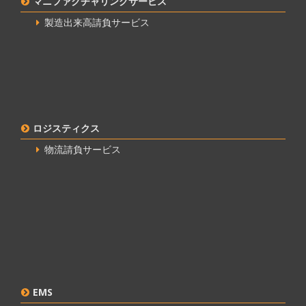
マニファクチャリングサービス
製造出来高請負サービス
ロジスティクス
物流請負サービス
EMS