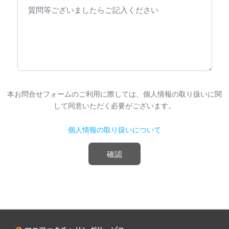
本お問合せフォームのご利用に際しては、個人情報の取り扱いに関
して同意いただく必要がございます。
個人情報の取り扱いについて