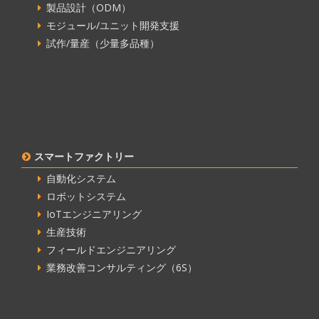
製品設計（ODM）
モジュール/ユニット開発支援
試作/量産（少量多品種）
スマートファクトリー
自動化システム
ロボットシステム
IoTエンジニアリング
生産技術
フィールドエンジニアリング
業務改善コンサルティング（6S）