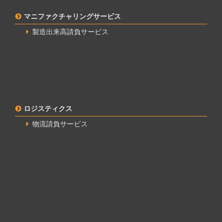
マニファクチャリングサービス
製造出来高請負サービス
ロジスティクス
物流請負サービス