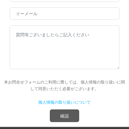
本お問合せフォームのご利用に際しては、個人情報の取り扱いに関
して同意いただく必要がございます。
個人情報の取り扱いについて