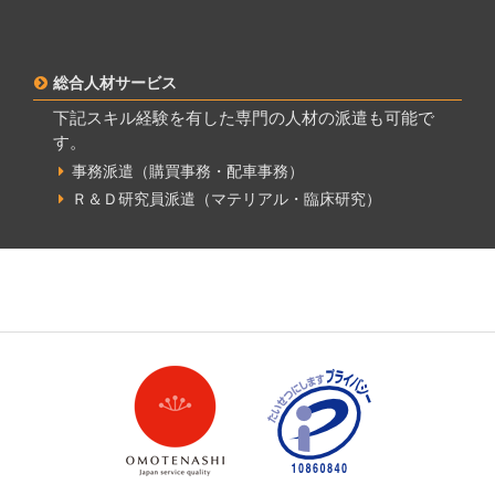
総合人材サービス
下記スキル経験を有した専門の人材の派遣も可能で
す。
事務派遣（購買事務・配車事務）
Ｒ＆Ｄ研究員派遣（マテリアル・臨床研究）