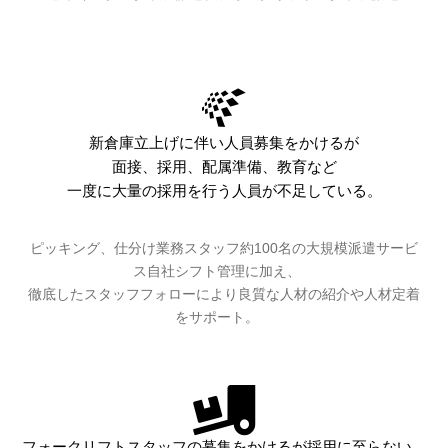
新倉庫立上げに伴い人員募集をかけるが
面接、採用、配属準備、教育など
一度に大量の採用を行う人員が不足している。
ピッキング、仕分け業務スタッフ約100名の大規模派遣サービ
ス自社シフト管理に加え、
徹底したスタッフフォローにより良質な人材の紹介や人材定着
をサポート。
フォークリフトスタッフの募集をかけるが採用に至らない。