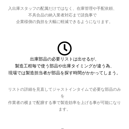
入出庫スタッフの配属だけではなく、在庫管理や手配依頼、
不具合品の納入業者対応まで請負事で
企業様側の負担を大幅に軽減できるようになります。
出庫部品の必要リストは出せるが、
製造工程毎で使う部品や出庫タイミングが違う為、
現場では製造担当者が部品を探す時間がかかってしまう。
リストの詳細を見直してジャストインタイムで必要な部品のみ
を
作業者の横まで配膳する事で製造効率を上げる事が可能になり
ます。