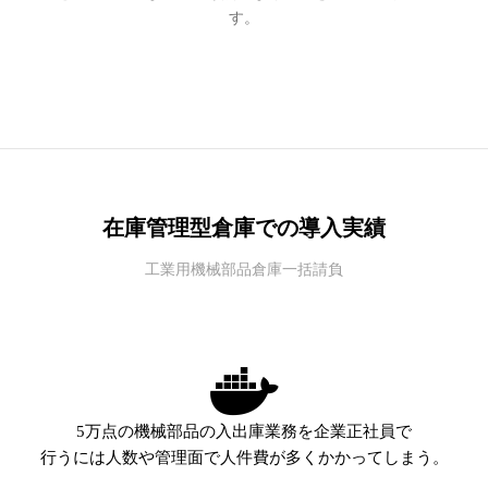
す。
在庫管理型倉庫での導入実績
工業用機械部品倉庫一括請負
5万点の機械部品の入出庫業務を企業正社員で
行うには人数や管理面で人件費が多くかかってしまう。