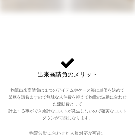
出来高請負のメリット
物流出来高請負は１つのアイテムやケース毎に単価を決めて
業務を請負ますので無駄な人件費を抑えて物量の波動に合わせ
た流動費として
計上する事ができ余計なコストが発生しないので確実なコスト
ダウンが可能になります。
物流波動に合わせた人員対応が可能。