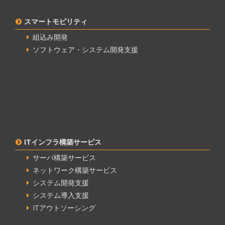
スマートモビリティ
組込み開発
ソフトウェア・システム開発支援
ITインフラ構築サービス
サーバ構築サービス
ネットワーク構築サービス
システム開発支援
システム導入支援
ITアウトソーシング