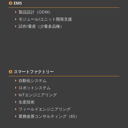
EMS
製品設計（ODM）
モジュール/ユニット開発支援
試作/量産（少量多品種）
スマートファクトリー
自動化システム
ロボットシステム
IoTエンジニアリング
生産技術
フィールドエンジニアリング
業務改善コンサルティング（6S）