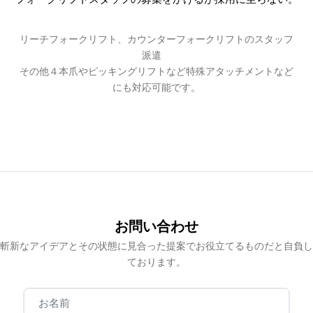
リーチフォークリフト、カウンターフォークリフトのスタッフ
派遣
その他４本爪やピッキングリフトなど特殊アタッチメントなど
にも対応可能です。
お問い合わせ
斬新なアイデアとその状態に見合った提案でお役立てるものだと自負し
ております。