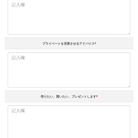
プライベートを充実させるアドバイス
*
売りたい、買いたい、プレゼントします
*